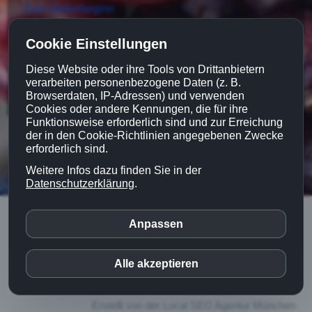
Zum Seitenbeginn
Cookie Einstellungen
Diese Website oder ihre Tools von Drittanbietern
verarbeiten personenbezogene Daten (z. B.
Navigation:
HOME
/
SERVICEGEBIETE
/
KREFELD
Browserdaten, IP-Adressen) und verwenden
Cookies oder andere Kennungen, die für ihre
Funktionsweise erforderlich sind und zur Erreichung
der in den Cookie-Richtlinien angegebenen Zwecke
erforderlich sind.
Weitere Infos dazu finden Sie in der
Datenschutzerklärung
.
© 2026
Ernährungsberatung
|
Impressum
|
Datenschutz
|
Anpassen
inCMS
Haftungsausschluss
|
Datenschutzeinstellungen
|
Servicegebiete
Alle akzeptieren
Matomo (Piwik)
Erstellt von der Local SEO Agentur München